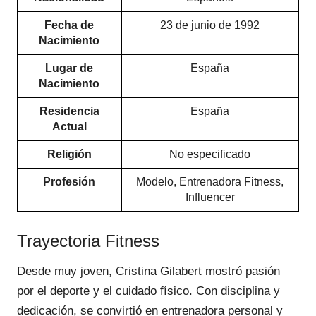
Fecha de
23 de junio de 1992
Nacimiento
Lugar de
España
Nacimiento
Residencia
España
Actual
Religión
No especificado
Profesión
Modelo, Entrenadora Fitness,
Influencer
Trayectoria Fitness
Desde muy joven, Cristina Gilabert mostró pasión
por el deporte y el cuidado físico. Con disciplina y
dedicación, se convirtió en entrenadora personal y