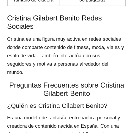
Cristina Gilabert Benito Redes
Sociales
Cristina es una figura muy activa en redes sociales
donde comparte contenido de fitness, moda, viajes y
estilo de vida. También interactúa con sus
seguidores y motiva a personas alrededor del
mundo.
Preguntas Frecuentes sobre Cristina
Gilabert Benito
¿Quién es Cristina Gilabert Benito?
Es una modelo de fantasía, entrenadora personal y
creadora de contenido nacida en España. Con una