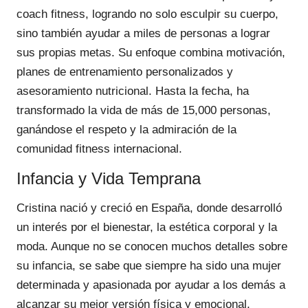
coach fitness, logrando no solo esculpir su cuerpo,
sino también ayudar a miles de personas a lograr
sus propias metas. Su enfoque combina motivación,
planes de entrenamiento personalizados y
asesoramiento nutricional. Hasta la fecha, ha
transformado la vida de más de 15,000 personas,
ganándose el respeto y la admiración de la
comunidad fitness internacional.
Infancia y Vida Temprana
Cristina nació y creció en España, donde desarrolló
un interés por el bienestar, la estética corporal y la
moda. Aunque no se conocen muchos detalles sobre
su infancia, se sabe que siempre ha sido una mujer
determinada y apasionada por ayudar a los demás a
alcanzar su mejor versión física y emocional.