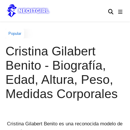
Popular
Cristina Gilabert
Benito - Biografía,
Edad, Altura, Peso,
Medidas Corporales
Cristina Gilabert Benito es una reconocida modelo de