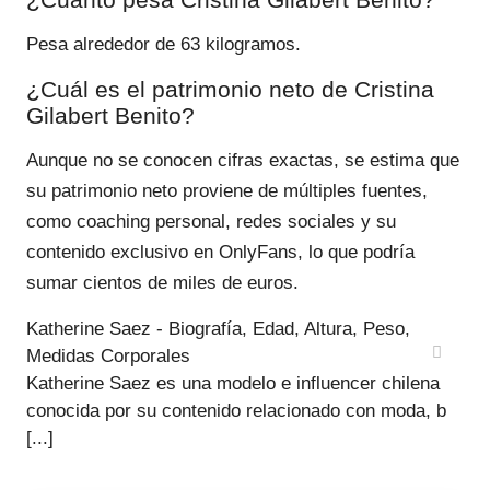
Pesa alrededor de 63 kilogramos.
¿Cuál es el patrimonio neto de Cristina
Gilabert Benito?
Aunque no se conocen cifras exactas, se estima que
su patrimonio neto proviene de múltiples fuentes,
como coaching personal, redes sociales y su
contenido exclusivo en OnlyFans, lo que podría
sumar cientos de miles de euros.
Katherine Saez - Biografía, Edad, Altura, Peso,
Medidas Corporales
Katherine Saez es una modelo e influencer chilena
conocida por su contenido relacionado con moda, b
[...]