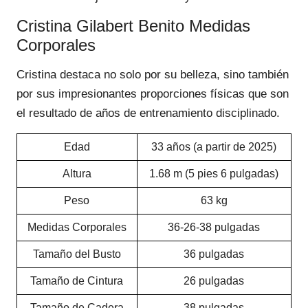
Cristina Gilabert Benito Medidas
Corporales
Cristina destaca no solo por su belleza, sino también
por sus impresionantes proporciones físicas que son
el resultado de años de entrenamiento disciplinado.
Edad
33 años (a partir de 2025)
Altura
1.68 m (5 pies 6 pulgadas)
Peso
63 kg
Medidas Corporales
36-26-38 pulgadas
Tamaño del Busto
36 pulgadas
Tamaño de Cintura
26 pulgadas
Tamaño de Cadera
38 pulgadas