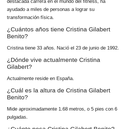
destacada carrera en el mundo del fitness, ha
ayudado a miles de personas a lograr su
transformación física.
¿Cuántos años tiene Cristina Gilabert
Benito?
Cristina tiene 33 años. Nació el 23 de junio de 1992.
¿Dónde vive actualmente Cristina
Gilabert?
Actualmente reside en España.
¿Cuál es la altura de Cristina Gilabert
Benito?
Mide aproximadamente 1.68 metros, o 5 pies con 6
pulgadas.
¿Cuánto pesa Cristina Gilabert Benito?