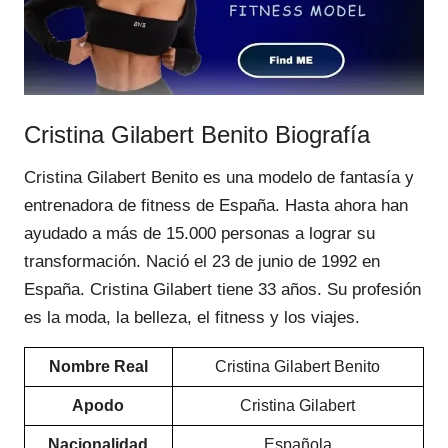
Cristina Gilabert Benito Biografía
Cristina Gilabert Benito es una modelo de fantasía y
entrenadora de fitness de España. Hasta ahora han
ayudado a más de 15.000 personas a lograr su
transformación. Nació el 23 de junio de 1992 en
España. Cristina Gilabert tiene 33 años. Su profesión
es la moda, la belleza, el fitness y los viajes.
Nombre Real
Cristina Gilabert Benito
Apodo
Cristina Gilabert
Nacionalidad
Española