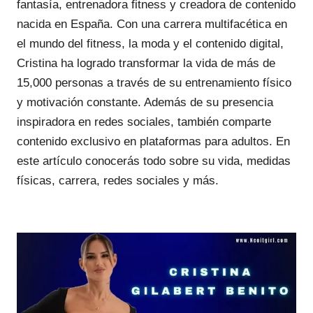
fantasía, entrenadora fitness y creadora de contenido
nacida en España. Con una carrera multifacética en
el mundo del fitness, la moda y el contenido digital,
Cristina ha logrado transformar la vida de más de
15,000 personas a través de su entrenamiento físico
y motivación constante. Además de su presencia
inspiradora en redes sociales, también comparte
contenido exclusivo en plataformas para adultos. En
este artículo conocerás todo sobre su vida, medidas
físicas, carrera, redes sociales y más.